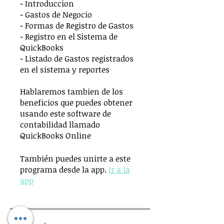
- Introduccion
- Gastos de Negocio
- Formas de Registro de Gastos
- Registro en el Sistema de
QuickBooks
- Listado de Gastos registrados
en el sistema y reportes
Hablaremos tambien de los
beneficios que puedes obtener
usando este software de
contabilidad llamado
QuickBooks Online
También puedes unirte a este
programa desde la app.
Ir a la
app